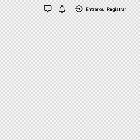
Entrar ou
Registrar