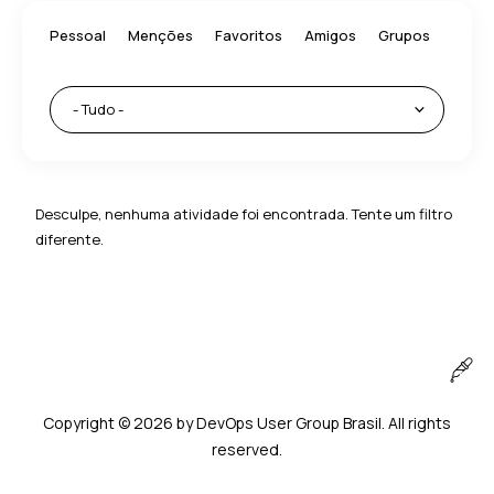
Pessoal
Menções
Favoritos
Amigos
Grupos
Desculpe, nenhuma atividade foi encontrada. Tente um filtro
diferente.
Copyright © 2026 by DevOps User Group Brasil. All rights
reserved.